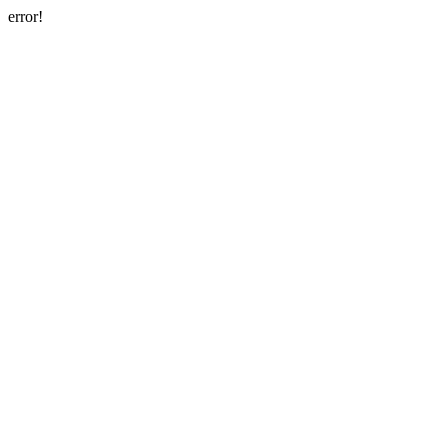
error!